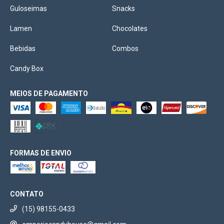
Guloseimas
Snacks
Lamen
Chocolates
Bebidas
Combos
Candy Box
MEIOS DE PAGAMENTO
FORMAS DE ENVIO
CONTATO
(15) 98155-0433