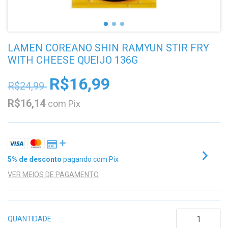
LAMEN COREANO SHIN RAMYUN STIR FRY
WITH CHEESE QUEIJO 136G
R$16,99
R$24,99
R$16,14
com
Pix
5% de desconto
pagando com Pix
VER MEIOS DE PAGAMENTO
QUANTIDADE