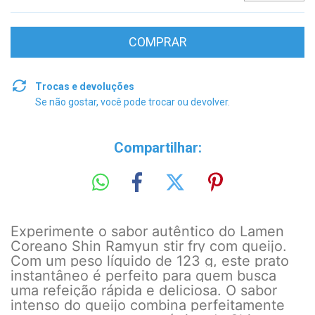
Trocas e devoluções
Se não gostar, você pode trocar ou devolver.
Compartilhar:
Experimente o sabor autêntico do Lamen
Coreano Shin Ramyun stir fry com queijo.
Com um peso líquido de 123 g, este prato
instantâneo é perfeito para quem busca
uma refeição rápida e deliciosa. O sabor
intenso do queijo combina perfeitamente