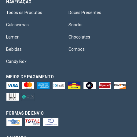
NAVEGAÇÃO
Todos os Produtos
Doces Presentes
Guloseimas
Snacks
Lamen
Chocolates
Bebidas
Combos
Candy Box
MEIOS DE PAGAMENTO
FORMAS DE ENVIO