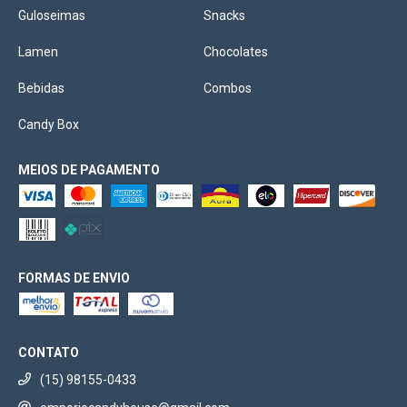
Guloseimas
Snacks
Lamen
Chocolates
Bebidas
Combos
Candy Box
MEIOS DE PAGAMENTO
FORMAS DE ENVIO
CONTATO
(15) 98155-0433