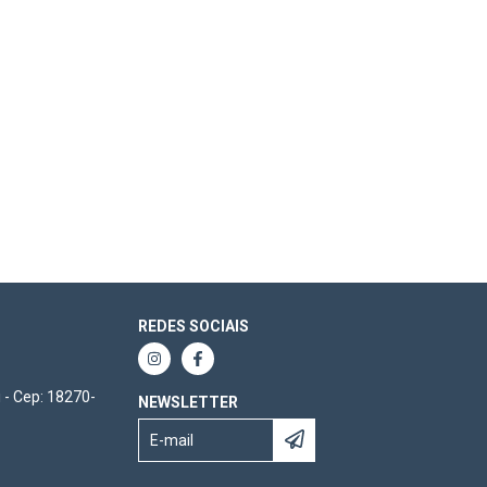
REDES SOCIAIS
 - Cep: 18270-
NEWSLETTER