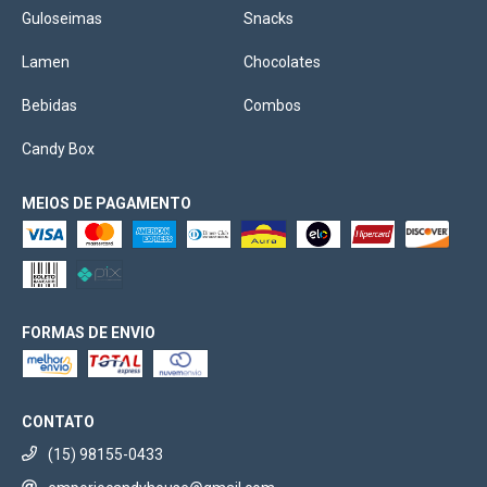
Guloseimas
Snacks
Lamen
Chocolates
Bebidas
Combos
Candy Box
MEIOS DE PAGAMENTO
FORMAS DE ENVIO
CONTATO
(15) 98155-0433