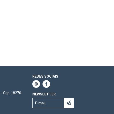
REDES SOCIAIS
 - Cep: 18270-
NEWSLETTER