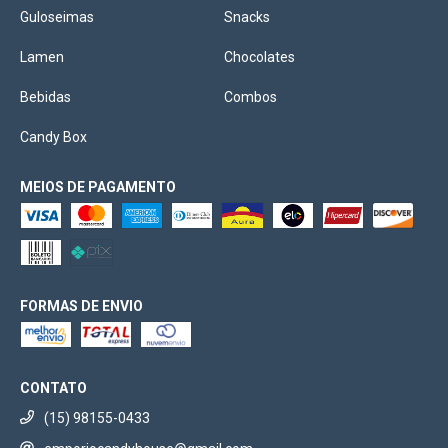
Guloseimas
Snacks
Lamen
Chocolates
Bebidas
Combos
Candy Box
MEIOS DE PAGAMENTO
FORMAS DE ENVIO
CONTATO
(15) 98155-0433