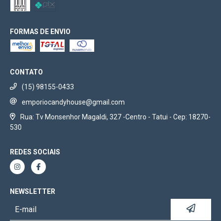
FORMAS DE ENVIO
CONTATO
(15) 98155-0433
emporiocandyhouse@gmail.com
Rua: Tv Monsenhor Magaldi, 327 -Centro - Tatui - Cep: 18270-
530
REDES SOCIAIS
NEWSLETTER