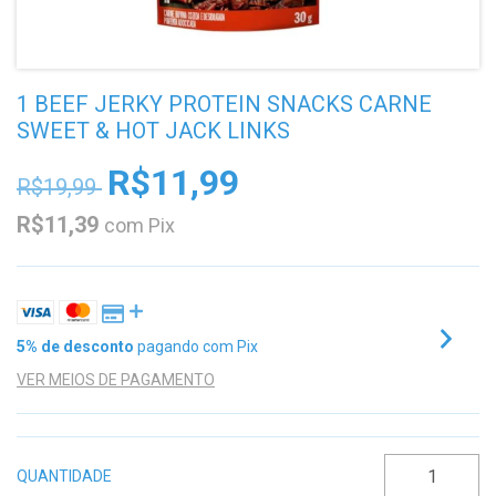
1 BEEF JERKY PROTEIN SNACKS CARNE
SWEET & HOT JACK LINKS
R$11,99
R$19,99
R$11,39
com
Pix
5% de desconto
pagando com Pix
VER MEIOS DE PAGAMENTO
QUANTIDADE