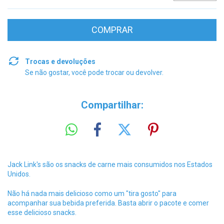
Trocas e devoluções
Se não gostar, você pode trocar ou devolver.
Compartilhar:
Jack Link's são os snacks de carne mais consumidos nos Estados
Unidos.
Não há nada mais delicioso como um "tira gosto" para
acompanhar sua bebida preferida. Basta abrir o pacote e comer
esse delicioso snacks.