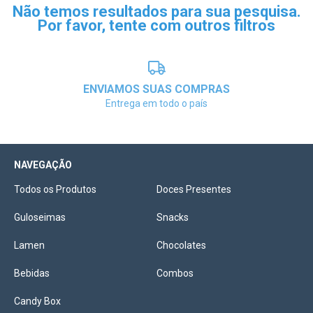
Não temos resultados para sua pesquisa.
Por favor, tente com outros filtros
ENVIAMOS SUAS COMPRAS
Entrega em todo o país
NAVEGAÇÃO
Todos os Produtos
Doces Presentes
Guloseimas
Snacks
Lamen
Chocolates
Bebidas
Combos
Candy Box