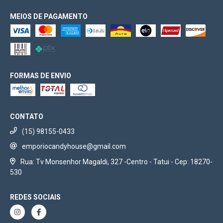
MEIOS DE PAGAMENTO
FORMAS DE ENVIO
CONTATO
(15) 98155-0433
emporiocandyhouse@gmail.com
Rua: Tv Monsenhor Magaldi, 327 -Centro - Tatui - Cep: 18270-
530
REDES SOCIAIS