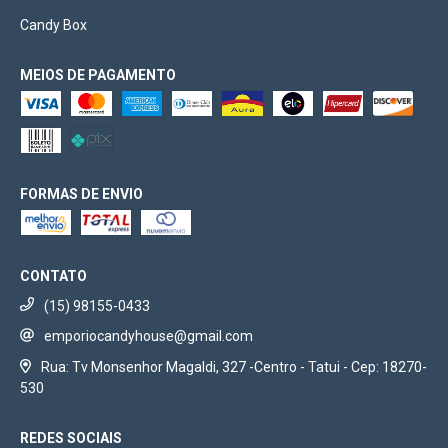
Candy Box
MEIOS DE PAGAMENTO
FORMAS DE ENVIO
CONTATO
(15) 98155-0433
emporiocandyhouse@gmail.com
Rua: Tv Monsenhor Magaldi, 327 -Centro - Tatui - Cep: 18270-
530
REDES SOCIAIS